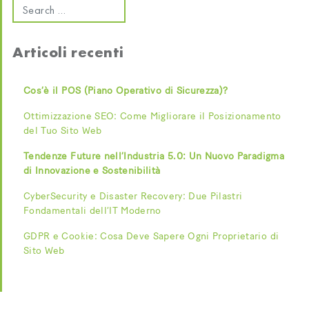
Articoli recenti
Cos’è il POS (Piano Operativo di Sicurezza)?
Ottimizzazione SEO: Come Migliorare il Posizionamento
del Tuo Sito Web
Tendenze Future nell’Industria 5.0: Un Nuovo Paradigma
di Innovazione e Sostenibilità
CyberSecurity e Disaster Recovery: Due Pilastri
Fondamentali dell’IT Moderno
GDPR e Cookie: Cosa Deve Sapere Ogni Proprietario di
Sito Web