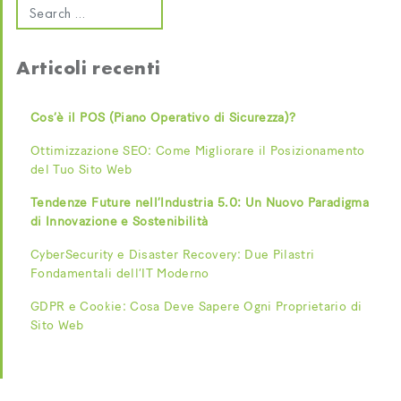
Articoli recenti
Cos’è il POS (Piano Operativo di Sicurezza)?
Ottimizzazione SEO: Come Migliorare il Posizionamento
del Tuo Sito Web
Tendenze Future nell’Industria 5.0: Un Nuovo Paradigma
di Innovazione e Sostenibilità
CyberSecurity e Disaster Recovery: Due Pilastri
Fondamentali dell’IT Moderno
GDPR e Cookie: Cosa Deve Sapere Ogni Proprietario di
Sito Web