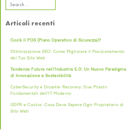
Articoli recenti
Cos’è il POS (Piano Operativo di Sicurezza)?
Ottimizzazione SEO: Come Migliorare il Posizionamento
del Tuo Sito Web
Tendenze Future nell’Industria 5.0: Un Nuovo Paradigma
di Innovazione e Sostenibilità
CyberSecurity e Disaster Recovery: Due Pilastri
Fondamentali dell’IT Moderno
GDPR e Cookie: Cosa Deve Sapere Ogni Proprietario di
Sito Web