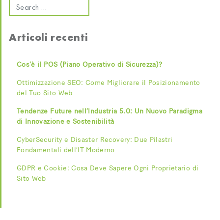
Articoli recenti
Cos’è il POS (Piano Operativo di Sicurezza)?
Ottimizzazione SEO: Come Migliorare il Posizionamento
del Tuo Sito Web
Tendenze Future nell’Industria 5.0: Un Nuovo Paradigma
di Innovazione e Sostenibilità
CyberSecurity e Disaster Recovery: Due Pilastri
Fondamentali dell’IT Moderno
GDPR e Cookie: Cosa Deve Sapere Ogni Proprietario di
Sito Web