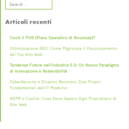
Articoli recenti
Cos’è il POS (Piano Operativo di Sicurezza)?
Ottimizzazione SEO: Come Migliorare il Posizionamento
del Tuo Sito Web
Tendenze Future nell’Industria 5.0: Un Nuovo Paradigma
di Innovazione e Sostenibilità
CyberSecurity e Disaster Recovery: Due Pilastri
Fondamentali dell’IT Moderno
GDPR e Cookie: Cosa Deve Sapere Ogni Proprietario di
Sito Web