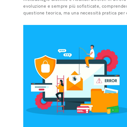
evoluzione e sempre più sofisticate, comprendere
questione teorica, ma una necessità pratica per 