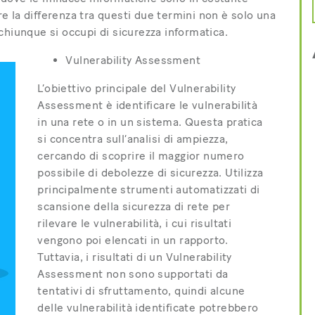
 la differenza tra questi due termini non è solo una
chiunque si occupi di sicurezza informatica.
Vulnerability Assessment
L’obiettivo principale del Vulnerability
Assessment è identificare le vulnerabilità
in una rete o in un sistema. Questa pratica
si concentra sull’analisi di ampiezza,
cercando di scoprire il maggior numero
possibile di debolezze di sicurezza. Utilizza
principalmente strumenti automatizzati di
scansione della sicurezza di rete per
rilevare le vulnerabilità, i cui risultati
vengono poi elencati in un rapporto.
Tuttavia, i risultati di un Vulnerability
Assessment non sono supportati da
tentativi di sfruttamento, quindi alcune
delle vulnerabilità identificate potrebbero