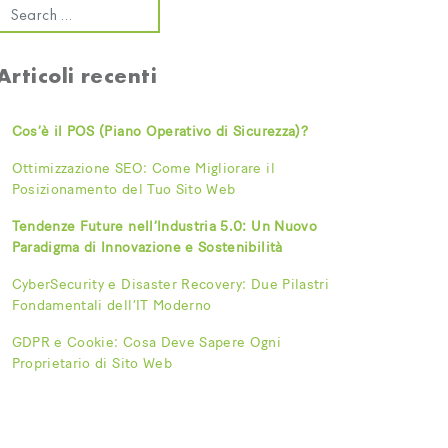
Articoli recenti
Cos’è il POS (Piano Operativo di Sicurezza)?
Ottimizzazione SEO: Come Migliorare il
Posizionamento del Tuo Sito Web
Tendenze Future nell’Industria 5.0: Un Nuovo
Paradigma di Innovazione e Sostenibilità
CyberSecurity e Disaster Recovery: Due Pilastri
Fondamentali dell’IT Moderno
GDPR e Cookie: Cosa Deve Sapere Ogni
Proprietario di Sito Web