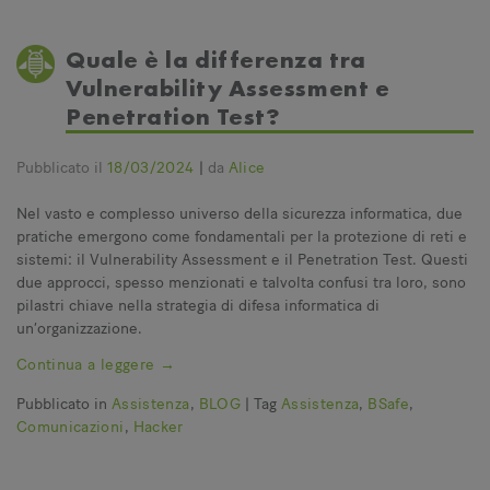
Quale è la differenza tra
Vulnerability Assessment e
Penetration Test?
Pubblicato il
18/03/2024
|
da
Alice
Nel vasto e complesso universo della sicurezza informatica, due
pratiche emergono come fondamentali per la protezione di reti e
sistemi: il Vulnerability Assessment e il Penetration Test. Questi
due approcci, spesso menzionati e talvolta confusi tra loro, sono
pilastri chiave nella strategia di difesa informatica di
un’organizzazione.
Continua a leggere
→
Pubblicato in
Assistenza
,
BLOG
|
Tag
Assistenza
,
BSafe
,
Comunicazioni
,
Hacker