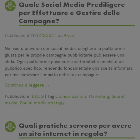
Quale Social Media Prediligere
per Effettuare e Gestire delle
Campagne?
Pubblicato il
11/12/2023
|
da
Alice
Nel vasto universo dei social media, scegliere la piattaforma
giusta per le proprie campagne pubblicitarie può essere una
sfida. Ogni piattaforma possiede caratteristiche uniche e un
pubblico specifico, rendendo fondamentale una scelta informata
per massimizzare l’impatto delle tue campagne:
Continua a leggere
→
Pubblicato in
BLOG
|
Tag
Comunicazioni
,
Marketing
,
Social
media
,
Social media strategy
Quali pratiche servono per avere
un sito internet in regola?