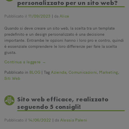
personalizzato per un sito web?
Pubblicato il
11/09/2023
|
da
Alice
Quando si deve creare un sito web, la scelta tra un template
predefinito e un design personalizzato è una decisione
importante. Entrambe le opzioni hanno i loro pro e contro, quindi
è essenziale comprendere le loro differenze per fare la scelta
giusta.
Continua a leggere
→
Pubblicato in
BLOG
|
Tag
Azienda
,
Comunicazioni
,
Marketing
,
Siti Web
Sito web efficace, realizzato
seguendo 5 consigli!
Pubblicato il
14/06/2022
|
da
Alessia Paleni