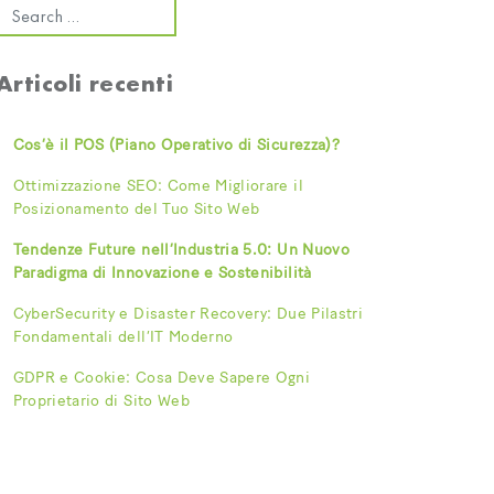
Articoli recenti
Cos’è il POS (Piano Operativo di Sicurezza)?
Ottimizzazione SEO: Come Migliorare il
Posizionamento del Tuo Sito Web
Tendenze Future nell’Industria 5.0: Un Nuovo
Paradigma di Innovazione e Sostenibilità
CyberSecurity e Disaster Recovery: Due Pilastri
Fondamentali dell’IT Moderno
GDPR e Cookie: Cosa Deve Sapere Ogni
Proprietario di Sito Web